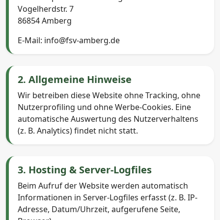
Vogelherdstr. 7
86854 Amberg
E-Mail: info@fsv-amberg.de
2. Allgemeine Hinweise
Wir betreiben diese Website ohne Tracking, ohne
Nutzerprofiling und ohne Werbe-Cookies. Eine
automatische Auswertung des Nutzerverhaltens
(z. B. Analytics) findet nicht statt.
3. Hosting & Server-Logfiles
Beim Aufruf der Website werden automatisch
Informationen in Server-Logfiles erfasst (z. B. IP-
Adresse, Datum/Uhrzeit, aufgerufene Seite,