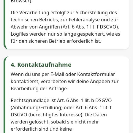
Browser).
Die Verarbeitung erfolgt zur Sicherstellung des
technischen Betriebs, zur Fehleranalyse und zur
Abwehr von Angriffen (Art. 6 Abs. 1 lit. f DSGVO).
Logfiles werden nur so lange gespeichert, wie es
für den sicheren Betrieb erforderlich ist.
4. Kontaktaufnahme
Wenn du uns per E-Mail oder Kontaktformular
kontaktierst, verarbeiten wir deine Angaben zur
Bearbeitung der Anfrage.
Rechtsgrundlage ist Art. 6 Abs. 1 lit. b DSGVO
(Anbahnung/Erfüllung) oder Art. 6 Abs. 1 lit. f
DSGVO (berechtigtes Interesse). Die Daten
werden gelöscht, sobald sie nicht mehr
erforderlich sind und keine