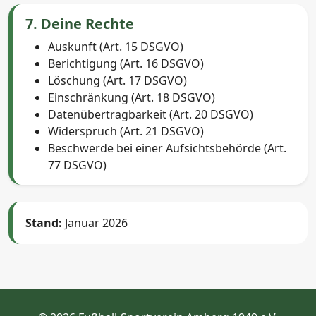
7. Deine Rechte
Auskunft (Art. 15 DSGVO)
Berichtigung (Art. 16 DSGVO)
Löschung (Art. 17 DSGVO)
Einschränkung (Art. 18 DSGVO)
Datenübertragbarkeit (Art. 20 DSGVO)
Widerspruch (Art. 21 DSGVO)
Beschwerde bei einer Aufsichtsbehörde (Art.
77 DSGVO)
Stand:
Januar 2026