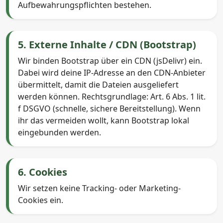
Aufbewahrungspflichten bestehen.
5. Externe Inhalte / CDN (Bootstrap)
Wir binden Bootstrap über ein CDN (jsDelivr) ein.
Dabei wird deine IP-Adresse an den CDN-Anbieter
übermittelt, damit die Dateien ausgeliefert
werden können. Rechtsgrundlage: Art. 6 Abs. 1 lit.
f DSGVO (schnelle, sichere Bereitstellung). Wenn
ihr das vermeiden wollt, kann Bootstrap lokal
eingebunden werden.
6. Cookies
Wir setzen keine Tracking- oder Marketing-
Cookies ein.