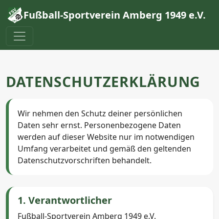
Fußball-Sportverein Amberg 1949 e.V.
DATENSCHUTZERKLÄRUNG
Wir nehmen den Schutz deiner persönlichen
Daten sehr ernst. Personenbezogene Daten
werden auf dieser Website nur im notwendigen
Umfang verarbeitet und gemäß den geltenden
Datenschutzvorschriften behandelt.
1. Verantwortlicher
Fußball-Sportverein Amberg 1949 e.V.